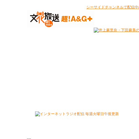
シーサイドチャンネルで配信中