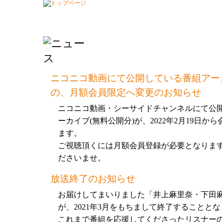
ニコニコ動画にて公開している番組アーカ
の、月額会員限定へ変更のお知らせ
ニコニコ動画・シーサイドチャンネルにて公
ーカイブ(無料公開分)が、2022年2月19日か
ます。
ご視聴頂くには月額会員登録が必要となりま
ださいませ。
放送終了のお知らせ
お届けしてまいりました「井上麻里奈・下田麻
が、2021年3月をもちまして終了することと
これまで番組を応援してくださったリスナー